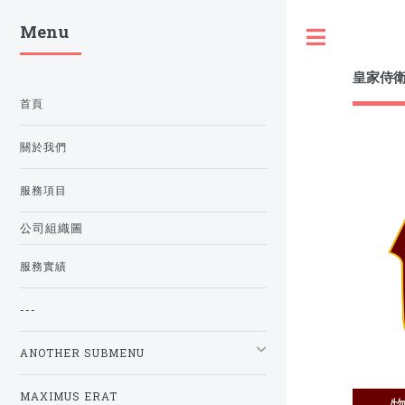
Menu
Toggle
皇家侍
首頁
關於我們
服務項目
公司組織圖
服務實績
---
ANOTHER SUBMENU
MAXIMUS ERAT