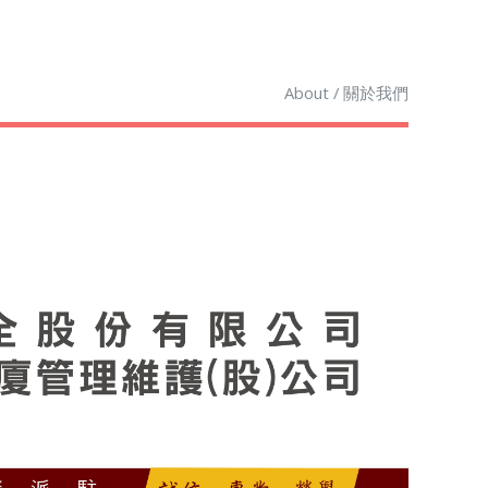
About / 關於我們